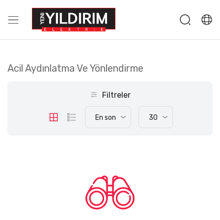
Acil Aydınlatma Ve Yönlendirme
Filtreler
En son
30