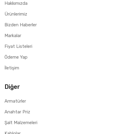
Hakkımızda
Ürünlerimiz
Bizden Haberler
Markalar
Fiyat Listeleri
Ödeme Yap
İletişim
Diğer
Armatürler
Anahtar Priz
Şalt Malzemeleri
Kablolar