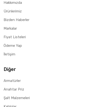
Hakkımızda
Ürünlerimiz
Bizden Haberler
Markalar
Fiyat Listeleri
Ödeme Yap
İletişim
Diğer
Armatürler
Anahtar Priz
Şalt Malzemeleri
Kablolar