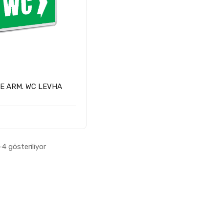
E ARM. WC LEVHA
4 gösteriliyor