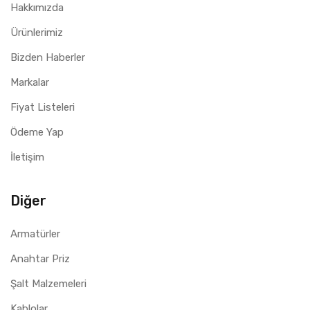
Hakkımızda
Ürünlerimiz
Bizden Haberler
Markalar
Fiyat Listeleri
Ödeme Yap
İletişim
Diğer
Armatürler
Anahtar Priz
Şalt Malzemeleri
Kablolar