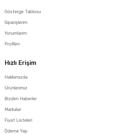
Gösterge Tablosu
Siparişlerim
Yorumlarım
Profilim
Hızlı Erişim
Hakkımızda
Ürünlerimiz
Bizden Haberler
Markalar
Fiyat Listeleri
Ödeme Yap