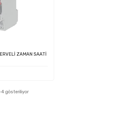
ERVELİ ZAMAN SAATİ
4 gösteriliyor