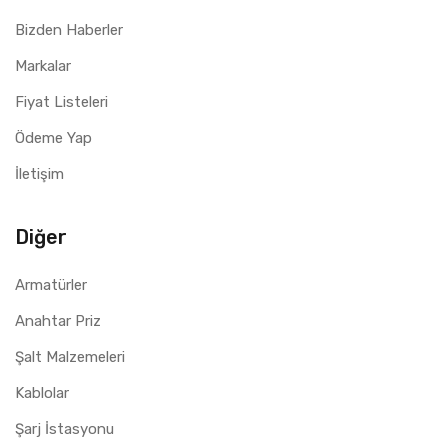
Bizden Haberler
Markalar
Fiyat Listeleri
Ödeme Yap
İletişim
Diğer
Armatürler
Anahtar Priz
Şalt Malzemeleri
Kablolar
Şarj İstasyonu