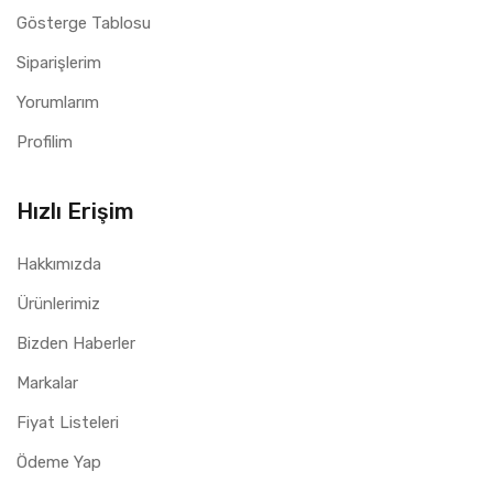
Gösterge Tablosu
Siparişlerim
Yorumlarım
Profilim
Hızlı Erişim
Hakkımızda
Ürünlerimiz
Bizden Haberler
Markalar
Fiyat Listeleri
Ödeme Yap