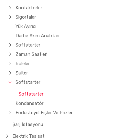
Kontaktörler
Sigortalar
Yük Ayırıcı
Darbe Akım Anahtarı
Softstarter
Zaman Saatleri
Röleler
Şalter
Softstarter
Softstarter
Kondansatör
Endüstriyel Fişler Ve Prizler
Şarj İstasyonu
Elektrik Tesisat