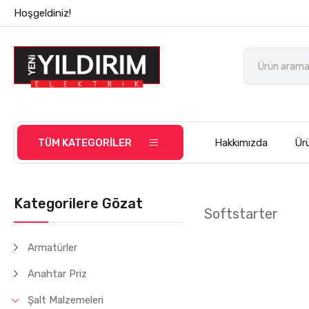
Hoşgeldiniz!
TÜM KATEGORİLER
Hakkımızda
Ürü
Kategorilere Gözat
Softstarter
Armatürler
Anahtar Priz
Şalt Malzemeleri