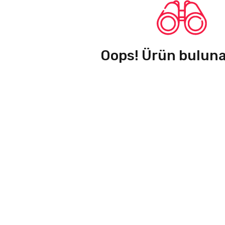
Oops! Ürün bulun