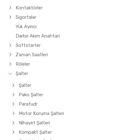
Kontaktörler
Sigortalar
Yük Ayırıcı
Darbe Akım Anahtarı
Softstarter
Zaman Saatleri
Röleler
Şalter
Şalter
Pako Şalter
Parafudr
Motor Koruma Şalteri
Nihayet Şalteri
Kompakt Şalter