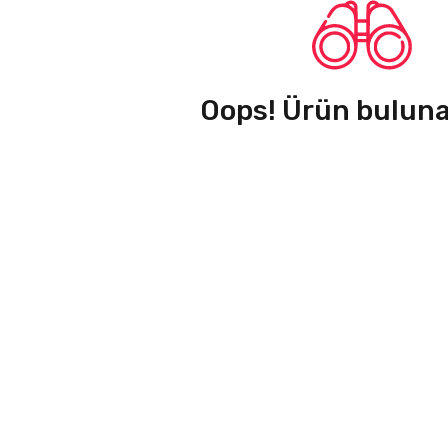
Oops! Ürün bulun