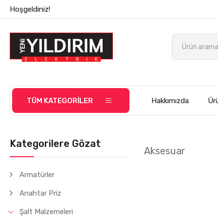
Hoşgeldiniz!
TÜM KATEGORİLER
Hakkımızda
Ürü
Kategorilere Gözat
Aksesuar
Armatürler
Anahtar Priz
Şalt Malzemeleri