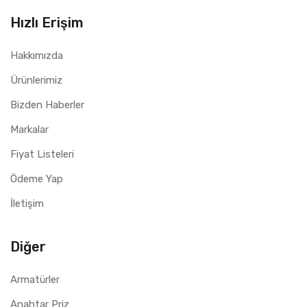
Hızlı Erişim
Hakkımızda
Ürünlerimiz
Bizden Haberler
Markalar
Fiyat Listeleri
Ödeme Yap
İletişim
Diğer
Armatürler
Anahtar Priz